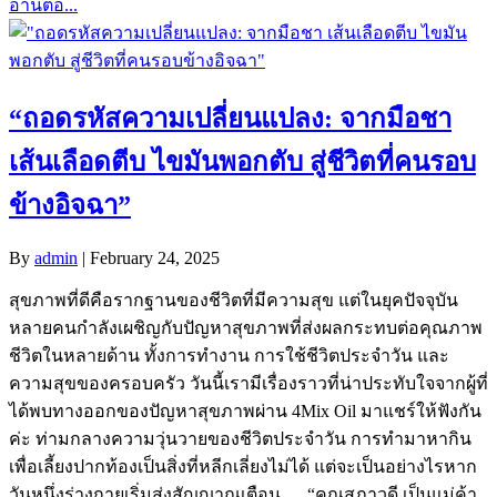
อ่านต่อ...
“ถอดรหัสความเปลี่ยนแปลง: จากมือชา
เส้นเลือดตีบ ไขมันพอกตับ สู่ชีวิตที่คนรอบ
ข้างอิจฉา”
By
admin
|
February 24, 2025
สุขภาพที่ดีคือรากฐานของชีวิตที่มีความสุข แต่ในยุคปัจจุบัน
หลายคนกำลังเผชิญกับปัญหาสุขภาพที่ส่งผลกระทบต่อคุณภาพ
ชีวิตในหลายด้าน ทั้งการทำงาน การใช้ชีวิตประจำวัน และ
ความสุขของครอบครัว วันนี้เรามีเรื่องราวที่น่าประทับใจจากผู้ที่
ได้พบทางออกของปัญหาสุขภาพผ่าน 4Mix Oil มาแชร์ให้ฟังกัน
ค่ะ ท่ามกลางความวุ่นวายของชีวิตประจำวัน การทำมาหากิน
เพื่อเลี้ยงปากท้องเป็นสิ่งที่หลีกเลี่ยงไม่ได้ แต่จะเป็นอย่างไรหาก
วันหนึ่งร่างกายเริ่มส่งสัญญาณเตือน… “คุณสุภาวดี เป็นแม่ค้า