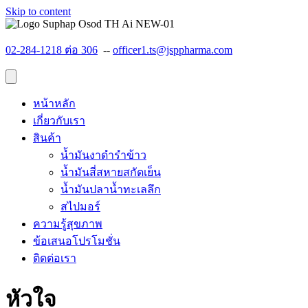
Skip to content
02-284-1218 ต่อ 306
--
officer1.ts@jsppharma.com
หน้าหลัก
เกี่ยวกับเรา
สินค้า
น้ำมันงาดำรำข้าว
น้ำมันสี่สหายสกัดเย็น
น้ำมันปลาน้ำทะเลลึก
สไปมอร์
ความรู้สุขภาพ
ข้อเสนอโปรโมชั่น
ติดต่อเรา
หัวใจ