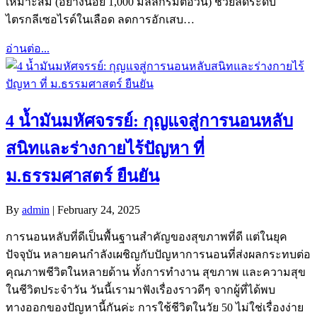
เหมาะสม (อย่างน้อย 1,000 มิลลิกรัมต่อวัน) ช่วยลดระดับ
ไตรกลีเซอไรด์ในเลือด ลดการอักเสบ…
อ่านต่อ...
4 น้ำมันมหัศจรรย์: กุญแจสู่การนอนหลับ
สนิทและร่างกายไร้ปัญหา ที่
ม.ธรรมศาสตร์ ยืนยัน
By
admin
|
February 24, 2025
การนอนหลับที่ดีเป็นพื้นฐานสำคัญของสุขภาพที่ดี แต่ในยุค
ปัจจุบัน หลายคนกำลังเผชิญกับปัญหาการนอนที่ส่งผลกระทบต่อ
คุณภาพชีวิตในหลายด้าน ทั้งการทำงาน สุขภาพ และความสุข
ในชีวิตประจำวัน วันนี้เรามาฟังเรื่องราวดีๆ จากผู้ที่ได้พบ
ทางออกของปัญหานี้กันค่ะ การใช้ชีวิตในวัย 50 ไม่ใช่เรื่องง่าย