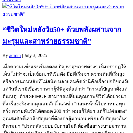
“ชีวิตใหม่หลังวัย50+ ด้วยพลังผสานจาก
มะรุมและสาหร่ายธรรมชาติ”
By
admin
|
July 3, 2025
เมื่อความแข็งแรงเริ่มลดลง ปัญหาสุขภาพต่างๆ เริ่มปรากฏให้
เห็น ไม่ว่าจะเป็นข้อเข่าที่เริ่มดัง มือที่เริ่มชา ความดันที่เริ่มสูง
หรือการนอนหลับที่ไม่สนิท หลายคนคิดว่านี่คือเรื่องปกติของวัย
แต่วันนี้เรามีเรื่องราวจากผู้ที่พิสูจน์แล้วว่า “การแก้ปัญหาตั้งแต่
ต้นเหตุ” ด้วย SPIMOR สามารถเปลี่ยนคุณภาพชีวิตได้อย่างน่า
ทึ่ง เรื่องจริงจากคุณสมศักดิ์ แสงขำ “ก่อนหน้านี้ไปหาหมอทุก
ครั้ง ความดันวัดได้ตลอด 200 กว่า หมอก็ให้ยา แต่ก็ไม่ค่อยลง”
คุณสมศักดิ์เล่าถึงปัญหาที่ต้องต่อสู้มานาน พร้อมกับปัญหาอื่นๆ
ที่ตามมา “ปวดหลัง ระบบขับถ่ายไม่ดี ต้องซื้อยาระบายมาทาน