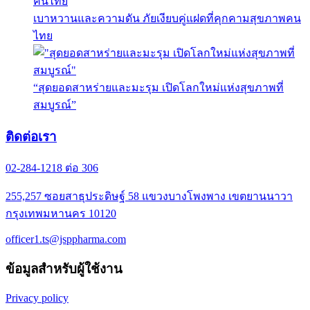
เบาหวานและความดัน ภัยเงียบคู่แฝดที่คุกคามสุขภาพคน
ไทย
“สุดยอดสาหร่ายและมะรุม เปิดโลกใหม่แห่งสุขภาพที่
สมบูรณ์”
ติดต่อเรา
02-284-1218 ต่อ 306
255,257 ซอยสาธุประดิษฐ์ 58 แขวงบางโพงพาง เขตยานนาวา
กรุงเทพมหานคร 10120
officer1.ts@jsppharma.com
ข้อมูลสำหรับผู้ใช้งาน
Privacy policy