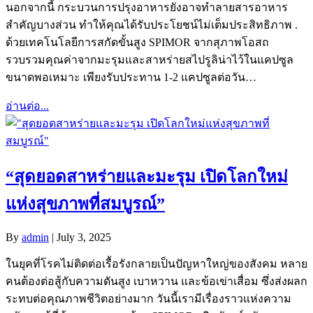
นอกจากนี้ กระบวนการปรุงอาหารยังอาจทำลายสารอาหาร
สำคัญบางส่วน ทำให้คุณได้รับประโยชน์ไม่เต็มประสิทธิภาพ .
ด้วยเทคโนโลยีการสกัดขั้นสูง SPIMOR จากสุภาพโอสถ
รวบรวมคุณค่าจากมะรุมและสาหร่ายสไปรูลิน่าไว้ในแคปซูล
ขนาดพอเหมาะ เพียงรับประทาน 1-2 แคปซูลต่อวัน…
อ่านต่อ...
“สุดยอดสาหร่ายและมะรุม เปิดโลกใหม่
แห่งสุขภาพที่สมบูรณ์”
By
admin
|
July 3, 2025
ในยุคที่โรคไม่ติดต่อเรื้อรังกลายเป็นปัญหาใหญ่ของสังคม หลาย
คนต้องต่อสู้กับความดันสูง เบาหวาน และข้อเข่าเสื่อม ซึ่งส่งผลก
ระทบต่อคุณภาพชีวิตอย่างมาก วันนี้เรามีเรื่องราวแห่งความ