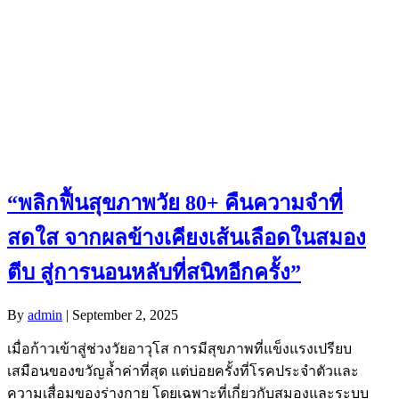
“พลิกฟื้นสุขภาพวัย 80+ คืนความจำที่
สดใส จากผลข้างเคียงเส้นเลือดในสมอง
ตีบ สู่การนอนหลับที่สนิทอีกครั้ง”
By
admin
|
September 2, 2025
เมื่อก้าวเข้าสู่ช่วงวัยอาวุโส การมีสุขภาพที่แข็งแรงเปรียบ
เสมือนของขวัญล้ำค่าที่สุด แต่บ่อยครั้งที่โรคประจำตัวและ
ความเสื่อมของร่างกาย โดยเฉพาะที่เกี่ยวกับสมองและระบบ