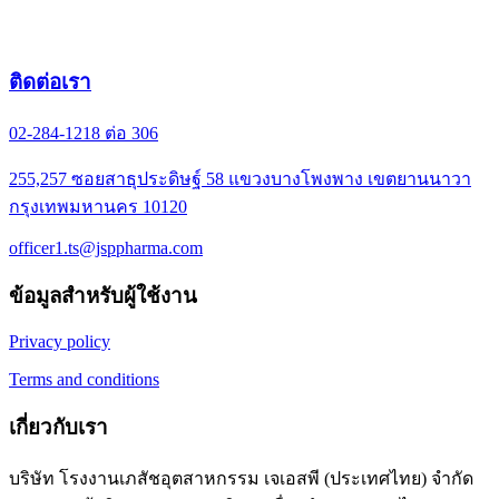
ติดต่อเรา
02-284-1218 ต่อ 306
255,257 ซอยสาธุประดิษฐ์ 58 แขวงบางโพงพาง เขตยานนาวา
กรุงเทพมหานคร 10120
officer1.ts@jsppharma.com
ข้อมูลสำหรับผู้ใช้งาน
Privacy policy
Terms and conditions
เกี่ยวกับเรา
บริษัท โรงงานเภสัชอุตสาหกรรม เจเอสพี (ประเทศไทย) จำกัด