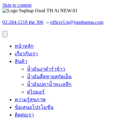
Skip to content
02-284-1218 ต่อ 306
--
officer1.ts@jsppharma.com
หน้าหลัก
เกี่ยวกับเรา
สินค้า
น้ำมันงาดำรำข้าว
น้ำมันสี่สหายสกัดเย็น
น้ำมันปลาน้ำทะเลลึก
สไปมอร์
ความรู้สุขภาพ
ข้อเสนอโปรโมชั่น
ติดต่อเรา