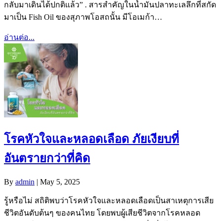
กลับมาเดินได้ปกติแล้ว” . สารสำคัญในน้ำมันปลาทะเลลึกที่สกัด
มาเป็น Fish Oil ของสุภาพโอสถนั้น มีโอเมก้า…
อ่านต่อ...
โรคหัวใจและหลอดเลือด ภัยเงียบที่
อันตรายกว่าที่คิด
By
admin
|
May 5, 2025
รู้หรือไม่ สถิติพบว่าโรคหัวใจและหลอดเลือดเป็นสาเหตุการเสีย
ชีวิตอันดับต้นๆ ของคนไทย โดยพบผู้เสียชีวิตจากโรคหลอด