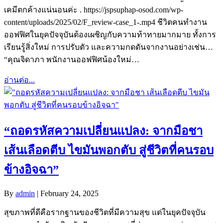
เคมีตกค้างแน่นอนค่ะ . https://jspsuphap-osod.com/wp-
content/uploads/2025/02/F_review-case_1-.mp4 ชีวิตคนทำงาน
ออฟฟิศในยุคปัจจุบันต้องเผชิญกับความท้าทายมากมาย ทั้งการ
เรียนรู้สิ่งใหม่ การปรับตัว และความกดดันจากงานอย่างเช่น…
“คุณจิดาภา พนักงานออฟฟิศน้องใหม่…
อ่านต่อ...
“ถอดรหัสความเปลี่ยนแปลง: จากมือชา
เส้นเลือดตีบ ไขมันพอกตับ สู่ชีวิตที่คนรอบ
ข้างอิจฉา”
By
admin
|
February 24, 2025
สุขภาพที่ดีคือรากฐานของชีวิตที่มีความสุข แต่ในยุคปัจจุบัน