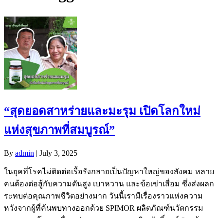
“สุดยอดสาหร่ายและมะรุม เปิดโลกใหม่
แห่งสุขภาพที่สมบูรณ์”
By
admin
|
July 3, 2025
ในยุคที่โรคไม่ติดต่อเรื้อรังกลายเป็นปัญหาใหญ่ของสังคม หลาย
คนต้องต่อสู้กับความดันสูง เบาหวาน และข้อเข่าเสื่อม ซึ่งส่งผลก
ระทบต่อคุณภาพชีวิตอย่างมาก วันนี้เรามีเรื่องราวแห่งความ
หวังจากผู้ที่ค้นพบทางออกด้วย SPIMOR ผลิตภัณฑ์นวัตกรรม