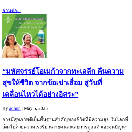
อ่านต่อ...
“มหัศจรรย์โอเมก้าจากทะเลลึก คืนความ
สุขให้ชีวิต จากข้อเข่าเสื่อม สู่วันที่
เคลื่อนไหวได้อย่างอิสระ”
By
admin
|
May 5, 2025
การมีสุขภาพดีเป็นพื้นฐานสำคัญของชีวิตที่มีความสุข ในโลกที่
เต็มไปด้วยความเร่งรีบ หลายคนละเลยการดูแลตัวเองจนปัญหา