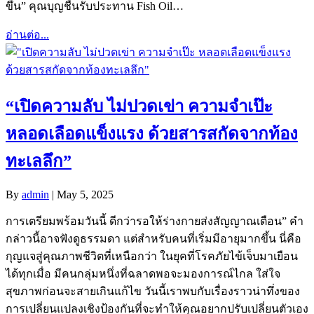
ขึ้น” คุณบุญชื่นรับประทาน Fish Oil…
อ่านต่อ...
“เปิดความลับ ไม่ปวดเข่า ความจำเป๊ะ
หลอดเลือดแข็งแรง ด้วยสารสกัดจากท้อง
ทะเลลึก”
By
admin
|
May 5, 2025
การเตรียมพร้อมวันนี้ ดีกว่ารอให้ร่างกายส่งสัญญาณเตือน” คำ
กล่าวนี้อาจฟังดูธรรมดา แต่สำหรับคนที่เริ่มมีอายุมากขึ้น นี่คือ
กุญแจสู่คุณภาพชีวิตที่เหนือกว่า ในยุคที่โรคภัยไข้เจ็บมาเยือน
ได้ทุกเมื่อ มีคนกลุ่มหนึ่งที่ฉลาดพอจะมองการณ์ไกล ใส่ใจ
สุขภาพก่อนจะสายเกินแก้ไข วันนี้เราพบกับเรื่องราวน่าทึ่งของ
การเปลี่ยนแปลงเชิงป้องกันที่จะทำให้คุณอยากปรับเปลี่ยนตัวเอง