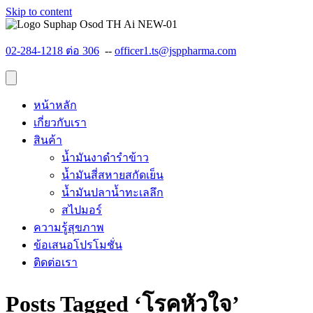
Skip to content
02-284-1218 ต่อ 306
--
officer1.ts@jsppharma.com
หน้าหลัก
เกี่ยวกับเรา
สินค้า
น้ำมันงาดำรำข้าว
น้ำมันสี่สหายสกัดเย็น
น้ำมันปลาน้ำทะเลลึก
สไปมอร์
ความรู้สุขภาพ
ข้อเสนอโปรโมชั่น
ติดต่อเรา
Posts Tagged ‘โรคหัวใจ’